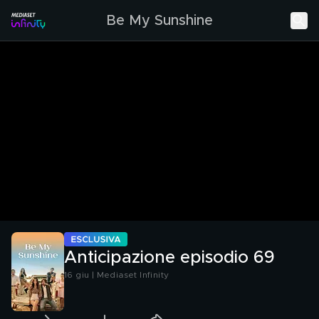
Be My Sunshine
Anticipazione episodio 69
16 giu | Mediaset Infinity