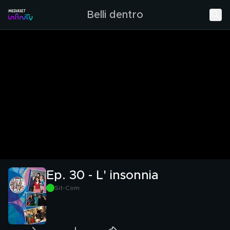
Belli dentro
Ep. 30 - L' insonnia
Sit-Com