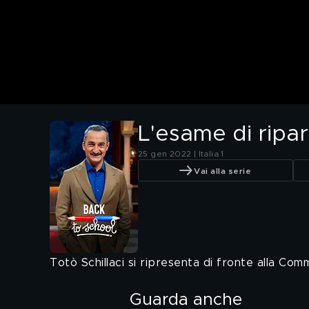
L'esame di ripar
25 gen 2022 | Italia 1
Vai alla serie
Totò Schillaci si ripresenta di fronte alla Co
Guarda anche