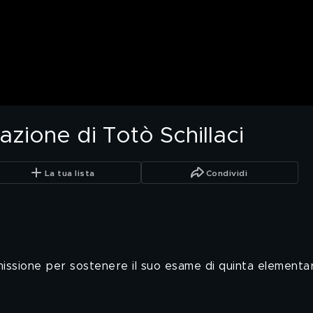
azione di Totò Schillaci
La tua lista
Condividi
mmissione per sostenere il suo esame di quinta elementa