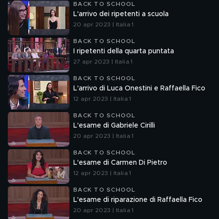
BACK TO SCHOOL
L'arrivo dei ripetenti a scuola
20 apr 2023 | Italia 1
BACK TO SCHOOL
I ripetenti della quarta puntata
27 apr 2023 | Italia 1
BACK TO SCHOOL
L'arrivo di Luca Onestini e Raffaella Fico
12 apr 2023 | Italia 1
BACK TO SCHOOL
L'esame di Gabriele Cirilli
20 apr 2023 | Italia 1
BACK TO SCHOOL
L'esame di Carmen Di Pietro
12 apr 2023 | Italia 1
BACK TO SCHOOL
L'esame di riparazione di Raffaella Fico
20 apr 2023 | Italia 1