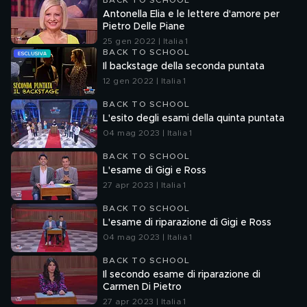
BACK TO SCHOOL
Antonella Elia e le lettere d'amore per
Pietro Delle Piane
25 gen 2022 | Italia 1
BACK TO SCHOOL
Il backstage della seconda puntata
12 gen 2022 | Italia 1
BACK TO SCHOOL
L'esito degli esami della quinta puntata
04 mag 2023 | Italia 1
BACK TO SCHOOL
L'esame di Gigi e Ross
27 apr 2023 | Italia 1
BACK TO SCHOOL
L'esame di riparazione di Gigi e Ross
04 mag 2023 | Italia 1
BACK TO SCHOOL
Il secondo esame di riparazione di
Carmen Di Pietro
27 apr 2023 | Italia 1