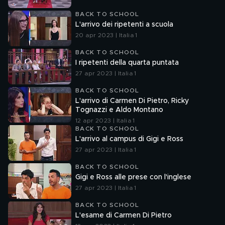
BACK TO SCHOOL
L'arrivo dei ripetenti a scuola
20 apr 2023 | Italia 1
BACK TO SCHOOL
I ripetenti della quarta puntata
27 apr 2023 | Italia 1
BACK TO SCHOOL
L'arrivo di Carmen Di Pietro, Ricky
Tognazzi e Aldo Montano
12 apr 2023 | Italia 1
BACK TO SCHOOL
L'arrivo al campus di Gigi e Ross
27 apr 2023 | Italia 1
BACK TO SCHOOL
Gigi e Ross alle prese con l'inglese
27 apr 2023 | Italia 1
BACK TO SCHOOL
L'esame di Carmen Di Pietro