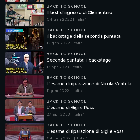
BACK TO SCHOOL
Il test d'ingresso di Clementino
04 gen 2022 | Italia 1
BACK TO SCHOOL
Il backstage della seconda puntata
12 gen 2022 | Italia 1
BACK TO SCHOOL
Seconda puntata: il backstage
13 apr 2023 | Italia 1
BACK TO SCHOOL
L'esame di riparazione di Nicola Ventola
11 gen 2022 | Italia 1
BACK TO SCHOOL
L'esame di Gigi e Ross
27 apr 2023 | Italia 1
BACK TO SCHOOL
L'esame di riparazione di Gigi e Ross
04 mag 2023 | Italia 1