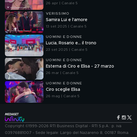
26 apr | Canale 5
VERISSIMO
Samira Lui e l'amore
13 set 2025 | Canale 5
UOMINI E DONNE
Lucia, Rosario e... il trono
23 set 2025 | Canale 5
UOMINI E DONNE
Esterna di Ciro e Elisa - 27 marzo
26 mar | Canale 5
UOMINI E DONNE
Ciro sceglie Elisa
26 mag | Canale 5
Copyright ©1999-2026 RTI Business Digital - RTI S.p.A.: p. iva
03976881007 - Sede legale: Largo del Nazareno 8, 00187 Roma.