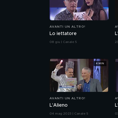
AVANTI UN ALTRO!
A
Lo iettatore
L
08 giu | Canale 5
2
4 MIN
AVANTI UN ALTRO!
A
L'Alieno
L
04 mag 2023 | Canale 5
0