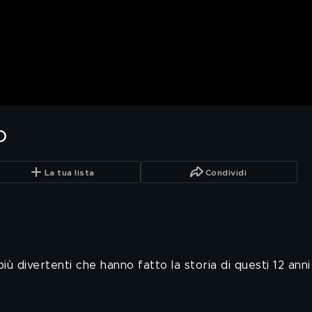
o
La tua lista
Condividi
ù divertenti che hanno fatto la storia di questi 12 anni