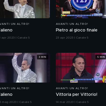
VANTI UN ALTRO!
AVANTI UN ALTRO!
'alieno
Pietro al gioco finale
3 apr 2023 | Canale 5
23 apr 2023 | Canale 5
3 MIN
5 MIN
VANTI UN ALTRO!
AVANTI UN ALTRO!
'alieno
Vittoria per Vittorio!
3 mag 2023 | Canale 5
14 mar 2023 | Canale 5