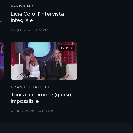
VERISSIMO
Licia Colò: l'intervista
a
integrale
07 giu 2025 | Canale 5
10 MIN
GRANDE FRATELLO
Jonita: un amore (quasi)
impossibile
04 nov 2025 | Canale 5