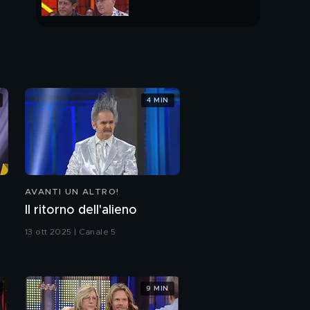
PUNTATA INTERA
4 MIN
AVANTI UN ALTRO!
Il ritorno dell'alieno
13 ott 2025 | Canale 5
9 MIN