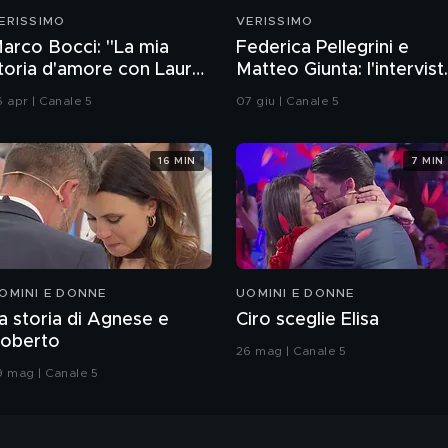
ERISSIMO
VERISSIMO
arco Bocci: "La mia
Federica Pellegrini e
toria d'amore con Laura
Matteo Giunta: l'intervist
hiatti"
integrale
6 apr | Canale 5
07 giu | Canale 5
16 MIN
7 MIN
OMINI E DONNE
UOMINI E DONNE
a storia di Agnese e
Ciro sceglie Elisa
oberto
26 mag | Canale 5
9 mag | Canale 5