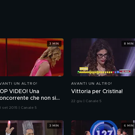
3 MIN
8 MIN
VANTI UN ALTRO!
AVANTI UN ALTRO!
OP VIDEO! Una
Vittoria per Cristina!
oncorrente che non si
22 giu | Canale 5
imentica
8 set 2015 | Canale 5
3 MIN
6 MIN