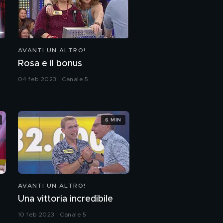
AVANTI UN ALTRO!
Rosa e il bonus
04 feb 2023 | Canale 5
6 MIN
AVANTI UN ALTRO!
Una vittoria incredibile
10 feb 2023 | Canale 5