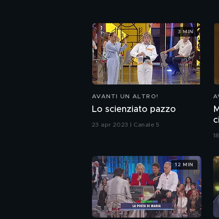
3 MIN
AVANTI UN ALTRO!
A
Lo scienziato pazzo
M
c
23 apr 2023 | Canale 5
1
12 MIN