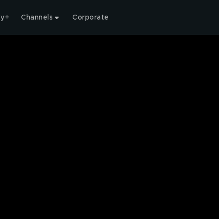
ty+
Channels
Corporate