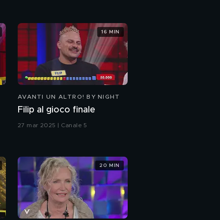
16 MIN
AVANTI UN ALTRO! BY NIGHT
Filip al gioco finale
27 mar 2025 | Canale 5
20 MIN