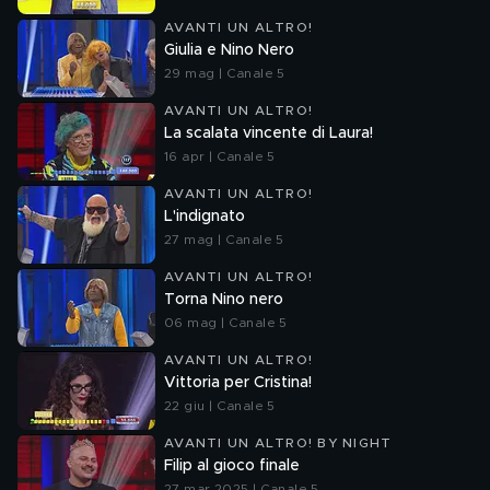
AVANTI UN ALTRO!
Giulia e Nino Nero
29 mag | Canale 5
AVANTI UN ALTRO!
La scalata vincente di Laura!
16 apr | Canale 5
AVANTI UN ALTRO!
L'indignato
27 mag | Canale 5
AVANTI UN ALTRO!
Torna Nino nero
06 mag | Canale 5
AVANTI UN ALTRO!
Vittoria per Cristina!
22 giu | Canale 5
AVANTI UN ALTRO! BY NIGHT
Filip al gioco finale
27 mar 2025 | Canale 5