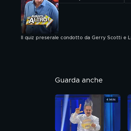
Il quiz preserale condotto da Gerry Scotti e L
Guarda anche
4 MIN