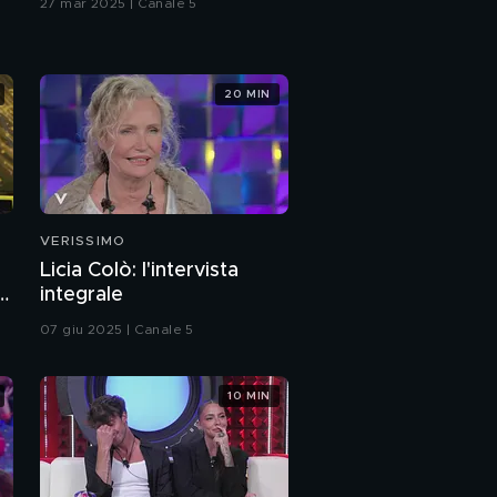
27 mar 2025 | Canale 5
20 MIN
VERISSIMO
Licia Colò: l'intervista
a
integrale
07 giu 2025 | Canale 5
10 MIN