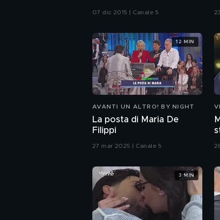
07 dic 2015 | Canale 5
2
12 MIN
AVANTI UN ALTRO! BY NIGHT
V
La posta di Maria De
M
Filippi
s
C
27 mar 2025 | Canale 5
2
3 MIN