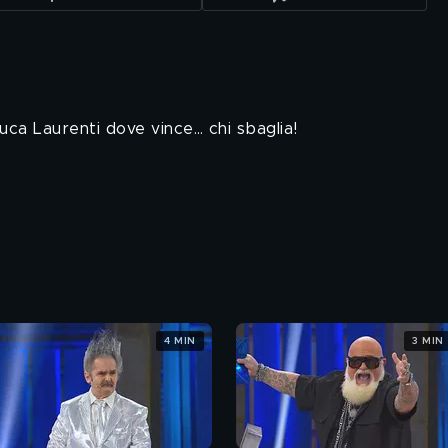
uca Laurenti dove vince… chi sbaglia!
4 MIN
3 MIN