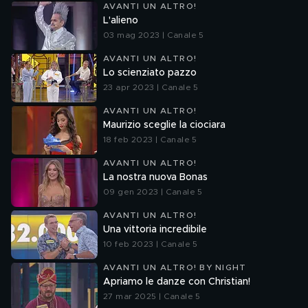
AVANTI UN ALTRO!
L'alieno
03 mag 2023 | Canale 5
AVANTI UN ALTRO!
Lo scienziato pazzo
23 apr 2023 | Canale 5
AVANTI UN ALTRO!
Maurizio sceglie la ciociara
18 feb 2023 | Canale 5
AVANTI UN ALTRO!
La nostra nuova Bonas
09 gen 2023 | Canale 5
AVANTI UN ALTRO!
Una vittoria incredibile
10 feb 2023 | Canale 5
AVANTI UN ALTRO! BY NIGHT
Apriamo le danze con Christian!
27 mar 2025 | Canale 5