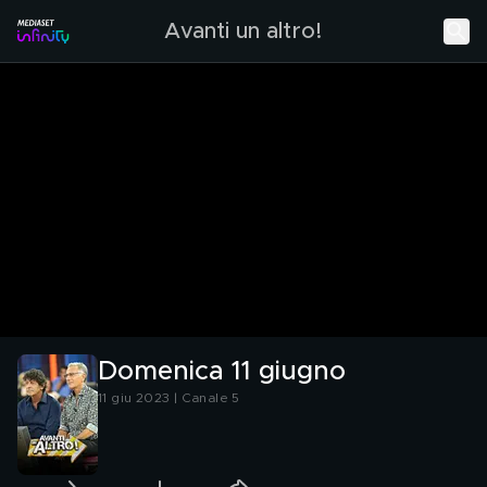
Avanti un altro!
Domenica 11 giugno
11 giu 2023 | Canale 5