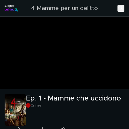
4 Mamme per un delitto
Ep. 1 - Mamme che uccidono
Crime