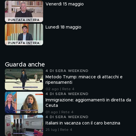
Venerdì 15 maggio
PUNTATA INTERA
Lunedì 18 maggio
PUNTATA INTERA
Guarda anche
4 DI SERA WEEKEND
Metodo Trump: minacce di attacchi e
ripensamenti
02 ago | Rete 4
4 DI SERA WEEKEND
Immigrazione: aggiornamenti in diretta da
Ceuta
01 ago | Rete 4
4 DI SERA WEEKEND
Italiani in vacanza con il caro benzina
25 lug | Rete 4