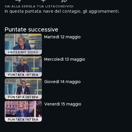
VAI ALLA SERIE
LA TUA LISTA
CONDIVIDI
In questa puntata: nave del contagio, gli aggiornamenti.
Puntate successive
Martedì 12 maggio
PROSSIMO VIDEO
Mercoledì 13 maggio
PUNTATA INTERA
Giovedì 14 maggio
PUNTATA INTERA
Venerdì 15 maggio
PUNTATA INTERA