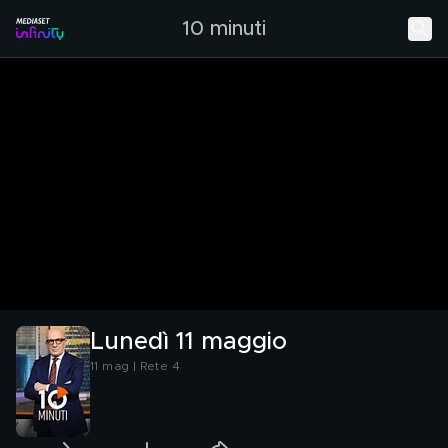
10 minuti
Lunedì 11 maggio
11 mag | Rete 4