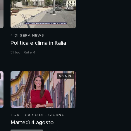
4 DI SERA NEWS
Politica e clima in Italia
31 lug | Rete 4
50 MIN
TG4 - DIARIO DEL GIORNO
Martedì 4 agosto