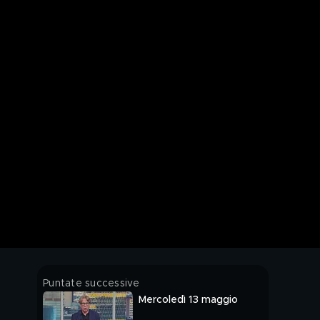
Puntate successive
Mercoledì 13 maggio