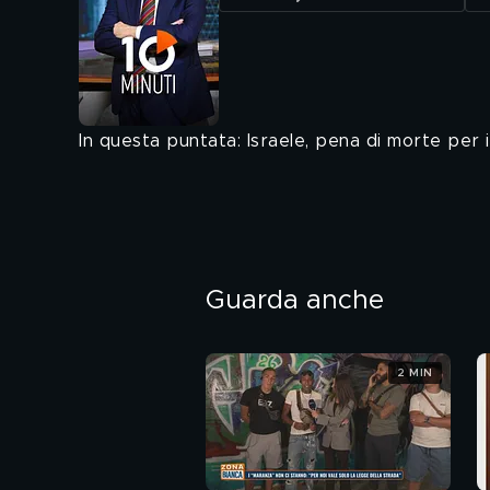
In questa puntata: Israele, pena di morte per i
Guarda anche
2 MIN