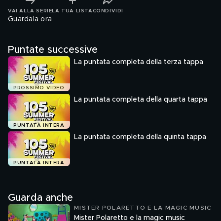
VAI ALLA SERIE
LA TUA LISTA
CONDIVIDI
Guardala ora
Puntate successive
La puntata completa della terza tappa
PROSSIMO VIDEO
La puntata completa della quarta tappa
PUNTATA INTERA
La puntata completa della quinta tappa
PUNTATA INTERA
Guarda anche
MISTER POLARETTO E LA MAGIC MUSIC
Mister Polaretto e la magic music