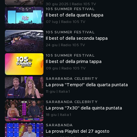
30 giu 2025 | Radio 105 TV
105 SUMMER FESTIVAL
Il best of della quarta tappa
07 lug | Radio 105 TV
105 SUMMER FESTIVAL
Il best of della seconda tappa
24 giu | Radio 105 TV
105 SUMMER FESTIVAL
Il best of della prima tappa
09 giu | Radio 105 TV
SARABANDA CELEBRITY
La prova "Tempo!" della quarta puntata
11 giu | Italia 1
SARABANDA CELEBRITY
La prova "7x30" della quinta puntata
18 giu | Italia 1
SARABANDA
La prova Playlist del 27 agosto