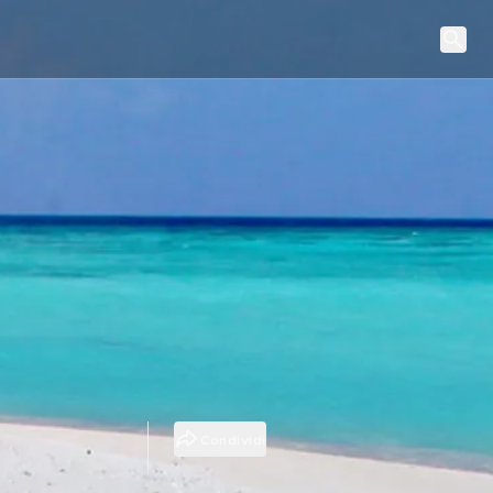
Condividi