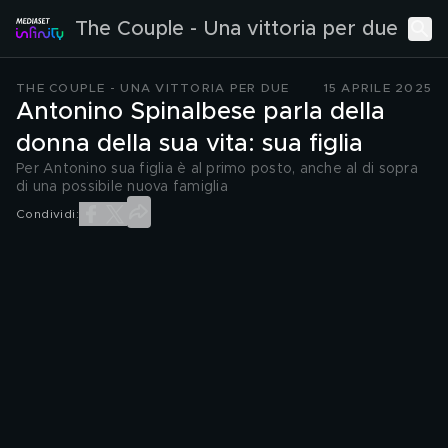
The Couple - Una vittoria per due
THE COUPLE - UNA VITTORIA PER DUE
15 APRILE 2025
Antonino Spinalbese parla della
donna della sua vita: sua figlia
Per Antonino sua figlia è al primo posto, anche al di sopra
di una possibile nuova famiglia
Condividi: