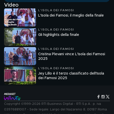
Video
L'ISOLA DEI FAMOSI
L'Isola dei Famosi, il meglio della finale
L'ISOLA DEI FAMOSI
Gli highlights della finale
L'ISOLA DEI FAMOSI
Cristina Plevani vince L'Isola dei Famosi
2025
L'ISOLA DEI FAMOSI
Jey Lillo è il terzo classificato dell'Isola
dei Famosi 2025
Copyright ©1999-2026 RTI Business Digital - RTI S.p.A.: p. iva
03976881007 - Sede legale: Largo del Nazareno 8, 00187 Roma.