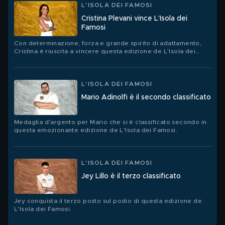
L'ISOLA DEI FAMOSI
Cristina Plevani vince L’Isola dei
Famosi
Con determinazione, forza e grande spirito di adattamento,
Cristina è riuscita a vincere questa edizione de L’Isola dei
Famosi.
L'ISOLA DEI FAMOSI
Mario Adinolfi è il secondo classificato
Medaglia d'argento per Mario che si è classificato secondo in
questa emozionante edizione de L'Isola dei Famosi.
L'ISOLA DEI FAMOSI
Jey Lillo è il terzo classificato
Jey conquista il terzo posto sul podio di questa edizione de
L'Isola dei Famosi.