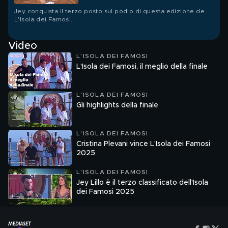
Jey conquista il terzo posto sul podio di questa edizione de
L'Isola dei Famosi.
Video
L'ISOLA DEI FAMOSI
L'Isola dei Famosi, il meglio della finale
L'ISOLA DEI FAMOSI
Gli highlights della finale
L'ISOLA DEI FAMOSI
Cristina Plevani vince L'Isola dei Famosi
2025
L'ISOLA DEI FAMOSI
Jey Lillo è il terzo classificato dell'Isola
dei Famosi 2025