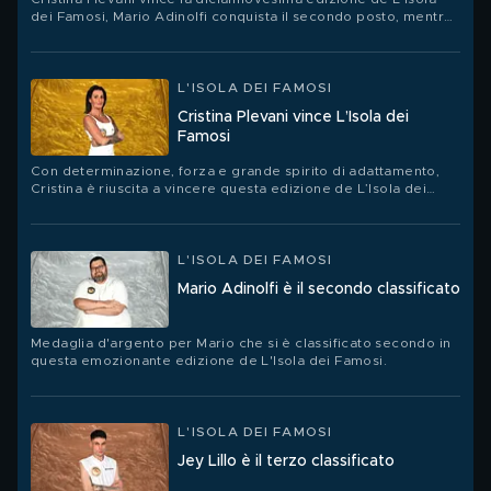
dei Famosi, Mario Adinolfi conquista il secondo posto, mentre
Jey Lillo è il terzo classificato.
L'ISOLA DEI FAMOSI
Cristina Plevani vince L’Isola dei
Famosi
Con determinazione, forza e grande spirito di adattamento,
Cristina è riuscita a vincere questa edizione de L’Isola dei
Famosi.
L'ISOLA DEI FAMOSI
Mario Adinolfi è il secondo classificato
Medaglia d'argento per Mario che si è classificato secondo in
questa emozionante edizione de L'Isola dei Famosi.
L'ISOLA DEI FAMOSI
Jey Lillo è il terzo classificato