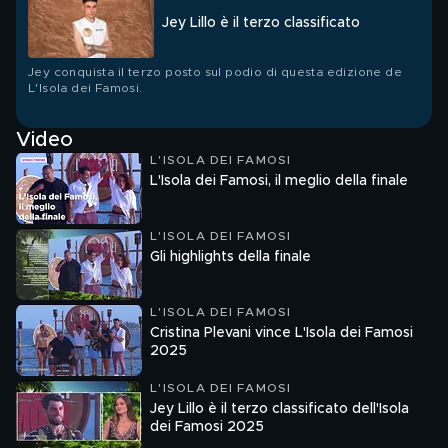
Jey Lillo è il terzo classificato
Jey conquista il terzo posto sul podio di questa edizione de
L'Isola dei Famosi.
Video
L'ISOLA DEI FAMOSI
L'Isola dei Famosi, il meglio della finale
L'ISOLA DEI FAMOSI
Gli highlights della finale
L'ISOLA DEI FAMOSI
Cristina Plevani vince L'Isola dei Famosi
2025
L'ISOLA DEI FAMOSI
Jey Lillo è il terzo classificato dell'Isola
dei Famosi 2025