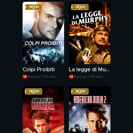
Colpi Proibiti
La legge di Murphy
Azione | 85 min
Azione | 96 min