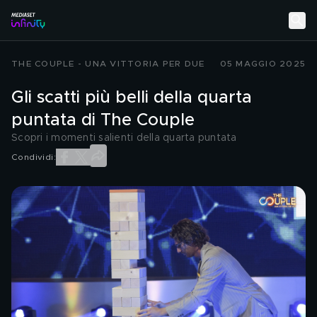
THE COUPLE - UNA VITTORIA PER DUE
05 MAGGIO 2025
Gli scatti più belli della quarta
puntata di The Couple
Scopri i momenti salienti della quarta puntata
Condividi: