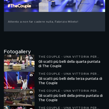
Attento a non far cadere nulla, Fabrizio Mileto!
Fotogallery
THE COUPLE - UNA VITTORIA PER
DUE
Gli scatti più belli della quarta puntata
di The Couple
THE COUPLE - UNA VITTORIA PER
DUE
Gli scatti più belli della terza puntata di
The Couple
THE COUPLE - UNA VITTORIA PER
DUE
Gli scatti più belli della prima puntata di
The Couple
THE COUPLE - UNA VITTORIA PER