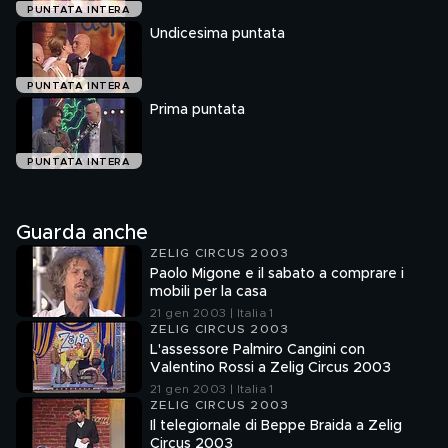
PUNTATA INTERA
Undicesima puntata
PUNTATA INTERA
Prima puntata
PUNTATA INTERA
Guarda anche
ZELIG CIRCUS 2003
Paolo Migone e il sabato a comprare i
mobili per la casa
21 gen 2003 | Italia 1
ZELIG CIRCUS 2003
L'assessore Palmiro Cangini con
Valentino Rossi a Zelig Circus 2003
21 gen 2003 | Italia 1
ZELIG CIRCUS 2003
Il telegiornale di Beppe Braida a Zelig
Circus 2003