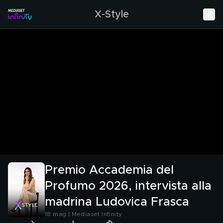
X-Style
Premio Accademia del
Profumo 2026, intervista alla
madrina Ludovica Frasca
18 mag | Mediaset Infinity