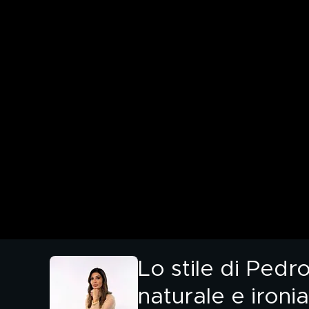
Lo stile di Pedr
naturale e ironia