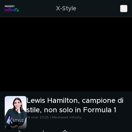
X-Style
Lewis Hamilton, campione di
stile, non solo in Formula 1
14 mar 2025 | Mediaset Infinity