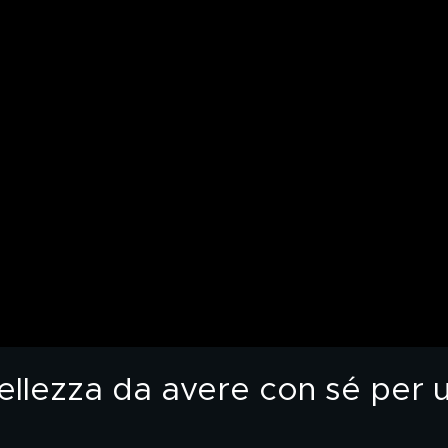
bellezza da avere con sé per 