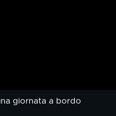
una giornata a bordo