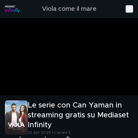
Viola come il mare
Le serie con Can Yaman in
streaming gratis su Mediaset
Infinity
22 apr 2024 | Canale 5