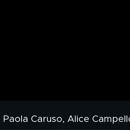
Paola Caruso, Alice Campello e