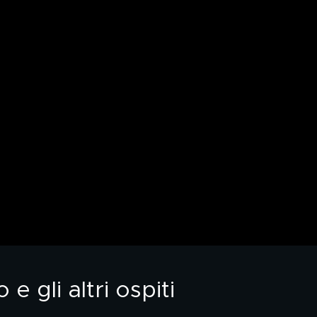
 gli altri ospiti