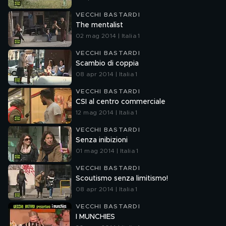
VECCHI BASTARDI
The mentalist
02 mag 2014 | Italia 1
VECCHI BASTARDI
Scambio di coppia
08 apr 2014 | Italia 1
VECCHI BASTARDI
CSI al centro commerciale
12 mag 2014 | Italia 1
VECCHI BASTARDI
Senza inibizioni
01 mag 2014 | Italia 1
VECCHI BASTARDI
Scoutismo senza limitismo!
08 apr 2014 | Italia 1
VECCHI BASTARDI
I MUNCHIES