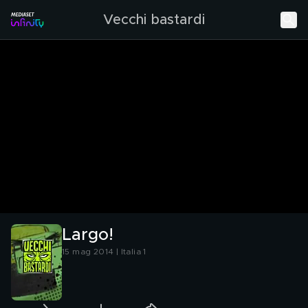
Vecchi bastardi
Largo!
15 mag 2014 | Italia 1