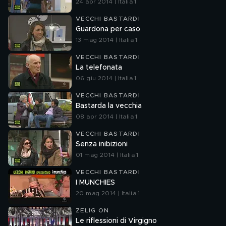
24 apr 2014 | Italia 1
VECCHI BASTARDI
Guardona per caso
13 mag 2014 | Italia 1
VECCHI BASTARDI
La telefonata
06 giu 2014 | Italia 1
VECCHI BASTARDI
Bastarda la vecchia
08 apr 2014 | Italia 1
VECCHI BASTARDI
Senza inibizioni
01 mag 2014 | Italia 1
VECCHI BASTARDI
I MUNCHIES
20 mag 2014 | Italia 1
ZELIG ON
Le riflessioni di Virgigno