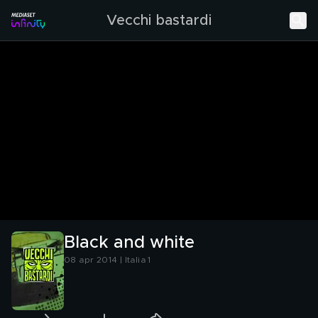
Vecchi bastardi
Black and white
08 apr 2014 | Italia 1