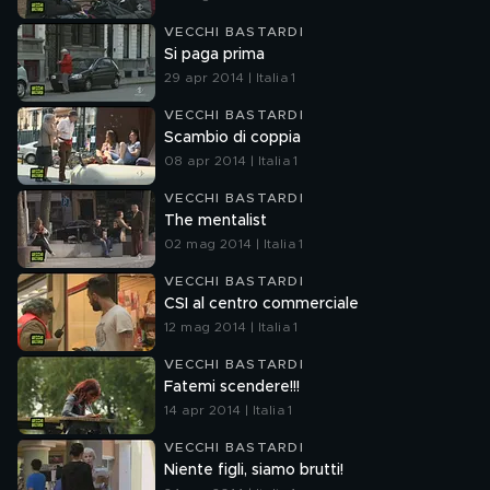
VECCHI BASTARDI
Si paga prima
29 apr 2014 | Italia 1
VECCHI BASTARDI
Scambio di coppia
08 apr 2014 | Italia 1
VECCHI BASTARDI
The mentalist
02 mag 2014 | Italia 1
VECCHI BASTARDI
CSI al centro commerciale
12 mag 2014 | Italia 1
VECCHI BASTARDI
Fatemi scendere!!!
14 apr 2014 | Italia 1
VECCHI BASTARDI
Niente figli, siamo brutti!