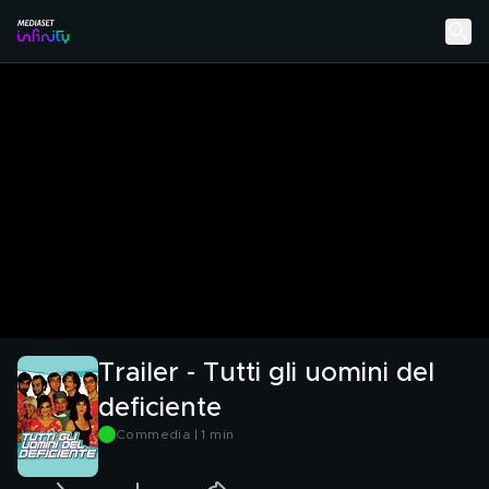
Trailer - Tutti gli uomini del
deficiente
Commedia | 1 min