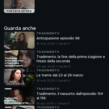
PUNTATA INTERA
Guarda anche
TRADIMENTO
Anticipazione episodio 98
16 mar 2025 | Canale 5
TRADIMENTO
Tradimento, la fine della prima stagione e
l'inizio della seconda
20 apr 2025 | Canale 5
TRADIMENTO
Le trame dal 23 al 29 marzo
18 mar 2025 | Canale 5
TRADIMENTO
Tradimento, il riassunto dall'episodio 154
al 156
18 apr 2025 | Canale 5
TRADIMENTO