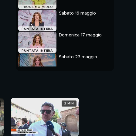
PROSSIMO VIDEO
Sabato 16 maggio
PUNTATA INTERA
Domenica 17 maggio
PUNTATA INTERA
Sabato 23 maggio
PUNTATA INTERA
2 MIN