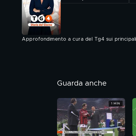
Approfondimento a cura del Tg4 sui principali 
Guarda anche
1 MIN