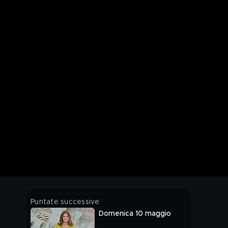
Puntate successive
Domenica 10 maggio