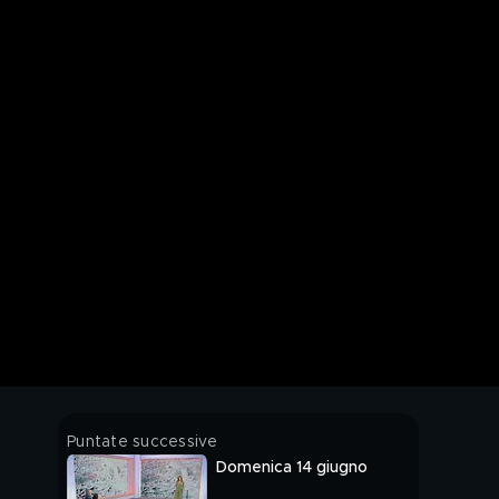
Puntate successive
Domenica 14 giugno