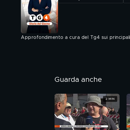
Approfondimento a cura del Tg4 sui principali 
Guarda anche
2 MIN