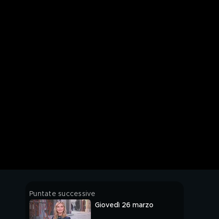
Puntate successive
Giovedì 26 marzo