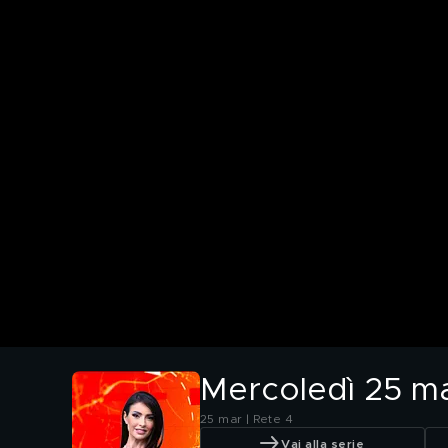
Mercoledì 25 m
25 mar | Rete 4
Vai alla serie