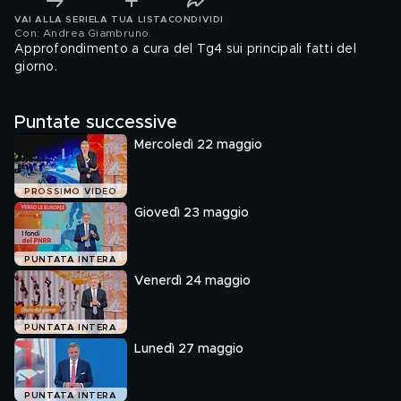
VAI ALLA SERIE
LA TUA LISTA
CONDIVIDI
Con: Andrea Giambruno
.
Approfondimento a cura del Tg4 sui principali fatti del
giorno.
Puntate successive
Mercoledì 22 maggio
PROSSIMO VIDEO
Giovedì 23 maggio
PUNTATA INTERA
Venerdì 24 maggio
PUNTATA INTERA
Lunedì 27 maggio
PUNTATA INTERA