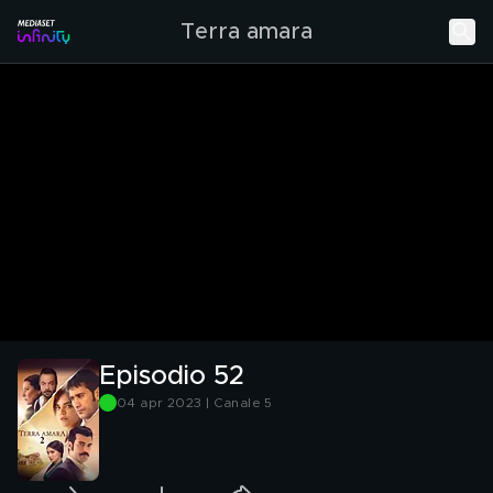
Terra amara
Episodio 52
04 apr 2023 | Canale 5