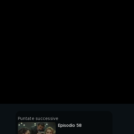
Puntate successive
Episodio 58