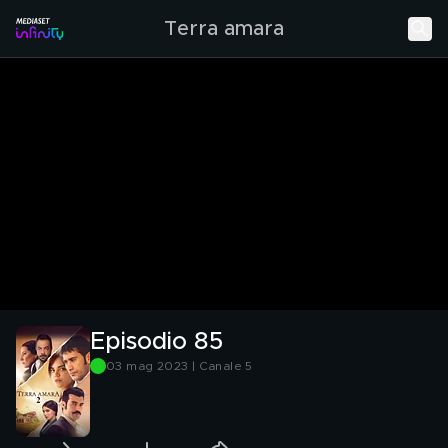
Terra amara
Episodio 85
03 mag 2023 | Canale 5