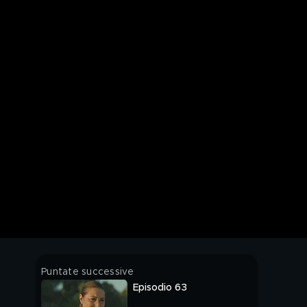
Puntate successive
Episodio 63