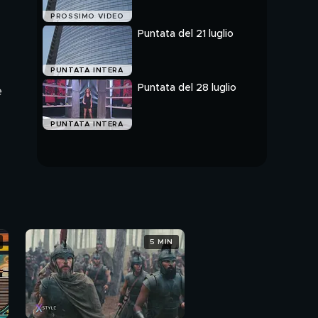
PROSSIMO VIDEO
Puntata del 21 luglio
PUNTATA INTERA
Puntata del 28 luglio
e
PUNTATA INTERA
5 MIN