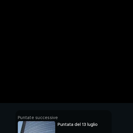
Puntate successive
Puntata del 13 luglio