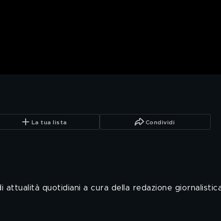
La tua lista
Condividi
 attualità quotidiani a cura della redazione giornalistica