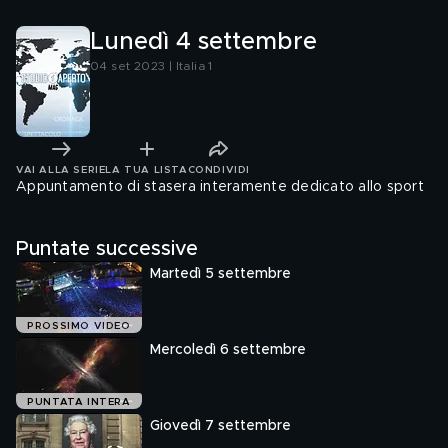
Lunedì 4 settembre
04 set 2023 | Italia 1
VAI ALLA SERIE
LA TUA LISTA
CONDIVIDI
Appuntamento di stasera interamente dedicato allo sport
Puntate successive
Martedì 5 settembre
PROSSIMO VIDEO
Mercoledì 6 settembre
PUNTATA INTERA
Giovedì 7 settembre