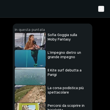
In questa puntata
Sofia Goggia sulla
Moby Fantasy
L'impegno dietro un
grande impegno
Il Kite surf debutta a
Parigi
La corsa podistica più
spettacolare
Percorsi da scoprire in