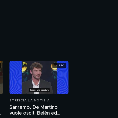
14 SEC
STRISCIA LA NOTIZIA
Sanremo, De Martino
vuole ospiti Belén ed