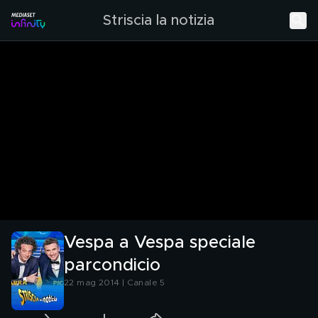
Striscia la notizia
Vespa a Vespa speciale
parcondicio
22 mag 2014 | Canale 5