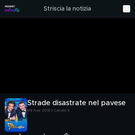
Striscia la notizia
Strade disastrate nel pavese
09 mar 2015 | Canale 5