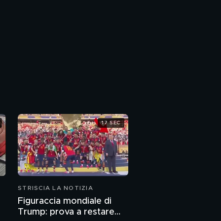
17 SEC
STRISCIA LA NOTIZIA
Figuraccia mondiale di
Trump: prova a restare