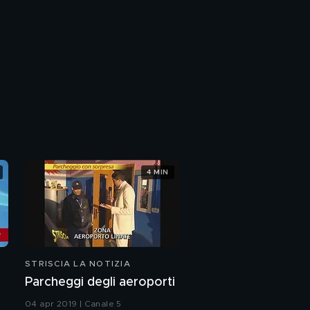
4 MIN
STRISCIA LA NOTIZIA
Parcheggi degli aeroporti
04 apr 2019 | Canale 5